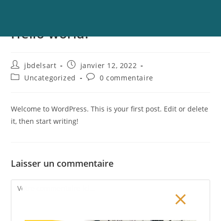
modal-check
Hello world!
jbdelsart
janvier 12, 2022
Uncategorized
0 commentaire
Welcome to WordPress. This is your first post. Edit or delete
it, then start writing!
Laisser un commentaire